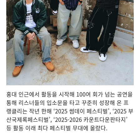
홍대 인근에서 활동을 시작해 100여 회가 넘는 공연을
통해 리스너들의 입소문을 타고 꾸준히 성장해 온 프
랭클리는 작년 한해 ‘2025 썸데이 페스티벌’, ‘2025 부
산국제록페스티벌’, ‘2025-2026 카운트다운판타지’
등 활동 이래 최다 페스티벌 무대에 올랐다.