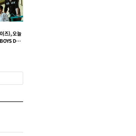
이즈), 오늘
BOYS DO’