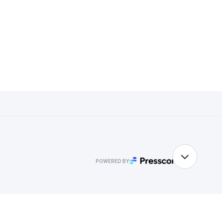
POWERED BY