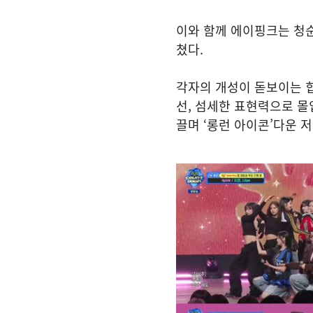
이와 함께 에이핑크는 청순한
쳤다.
각자의 개성이 돋보이는 
선, 섬세한 표현력으로 몰
끌며 ‘롱런 아이콘’다운 