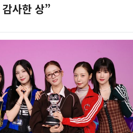
 감사한 상”