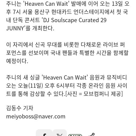
주니는 'Heaven Can Wait' 발매에 이어 오는 13일 오
후 7시 서울 용산구 현대카드 언더스테이지에서 첫 국
내 단독 콘서트 'DJ Soulscape Curated 29
JUNNY'를 개최한다.
이 자리에서 신곡 무대를 비롯한 다채로운 라이브 퍼
포먼스를 선보이며 국내 팬들과 특별한 시간을 함께할
예정이다.
주니의 새 싱글 'Heaven Can Wait' 음원과 뮤직비디
오는 오늘(11일) 오후 6시부터 각종 온라인 음원 사이
트를 통해 감상할 수 있다.[사진 = 모브컴퍼니 제공]
김동수 기자
meiyoboss@naver.com