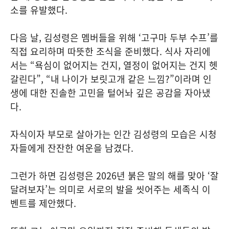
소를 유발했다.
다음 날, 김성령은 멤버들을 위해 ‘고구마 두부 수프’를
직접 요리하며 따뜻한 조식을 준비했다. 식사 자리에
서는 “욕심이 없어지는 건지, 열정이 없어지는 건지 헷
갈린다”, “내 나이가 보릿고개 같은 느낌?”이라며 인
생에 대한 진솔한 고민을 털어놔 깊은 공감을 자아냈
다.
자식이자 부모로 살아가는 인간 김성령의 모습은 시청
자들에게 잔잔한 여운을 남겼다.
그런가 하면 김성령은 2026년 붉은 말의 해를 맞아 ‘잘
달려보자’는 의미로 서로의 발을 씻어주는 세족식 이
벤트를 제안했다.