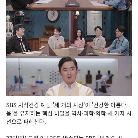
SBS 지식건강 예능 '세 개의 시선'이 '건강한 아름다
움'을 유지하는 핵심 비밀을 역사·과학·의학 세 가지 시
선으로 파헤친다.