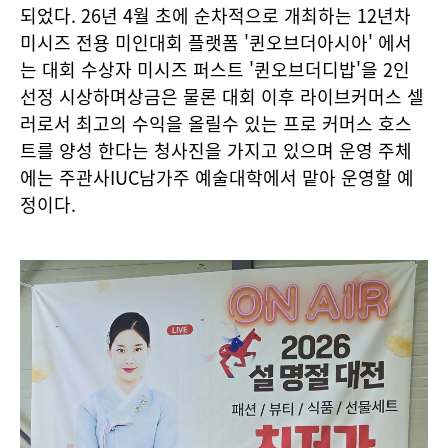
되었다. 26년 4월 초에 순차적으로 개최하는 12년차
미시즈 전용 미인대회 플랫폼 '퀸오브더아시아' 에서
는 대회 수상자 미시즈 퍼스트 '퀸오브더디밥'을 2인
선정 시상하며상금은 물론 대회 이후 라이브커머스 셀
러로서 최고의 수익을 올릴수 있는 프로 커머스 호스
트를 양성 한다는 청사진을 가지고 있으며 운영 주체
에는 주관사IUC남가주 예술대학에서 맡아 운영할 예
정이다.