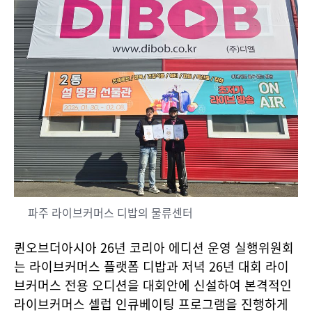
파주 라이브커머스 디밥의 물류센터
퀸오브더아시아 26년 코리아 에디션 운영 실행위원회
는 라이브커머스 플랫폼 디밥과 저녁 26년 대회 라이
브커머스 전용 오디션을 대회안에 신설하여 본격적인
라이브커머스 셀럽 인큐베이팅 프로그램을 진행하게