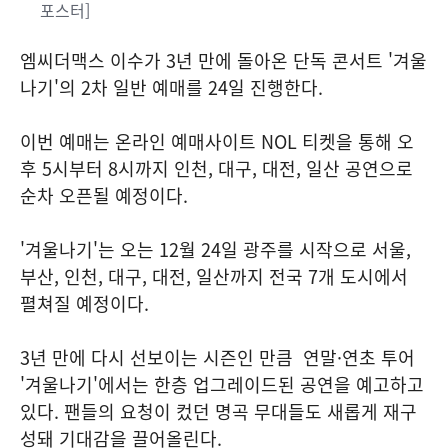
포스터]
엠씨더맥스 이수가 3년 만에 돌아온 단독 콘서트 '겨울
나기'의 2차 일반 예매를 24일 진행한다.
이번 예매는 온라인 예매사이트 NOL 티켓을 통해 오
후 5시부터 8시까지 인천, 대구, 대전, 일산 공연으로
순차 오픈될 예정이다.
'겨울나기'는 오는 12월 24일 광주를 시작으로 서울,
부산, 인천, 대구, 대전, 일산까지 전국 7개 도시에서
펼쳐질 예정이다.
3년 만에 다시 선보이는 시즌인 만큼 연말·연초 투어
'겨울나기'에서는 한층 업그레이드된 공연을 예고하고
있다. 팬들의 요청이 컸던 명곡 무대들도 새롭게 재구
성돼 기대감을 끌어올린다.