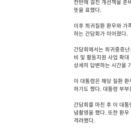
전반에 걸친 개선책을 준
뜻을 표했다.
이후 희귀질환 환우와 가족
하는 간담회가 이어졌다.
간담회에서는 희귀중증난치
비 및 활동지원 사업 확대
상세히 답변하는 시간을 
이 대통령은 해당 질환 환
하기도 했다. 대통령 부부
간담회를 마친 후 이 대통
념촬영을 했다. 또한 환우
격려했다.