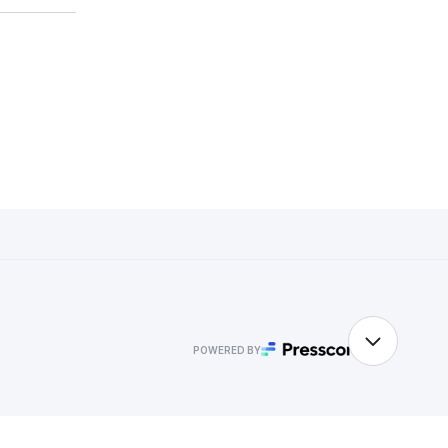
POWERED BY