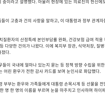
비 중이라고 설명했다. 아울러 현장에 있는 의료진의 헌신에
들이 고충과 건의 사항을 말하고, 이 대통령과 정부 관계자
질환자의 산정특례 본인부담률 완화, 건강보험 급여 적용 
 등 다양한 건의가 나왔다. 이에 복지부 장관, 식약처장, 질
가졌다.
우들이 국내에 얼마나 있는지 묻는 등 정책 방향 수립을 위
는 어린 환우가 전한 감사 카드를 보며 눈인사로 화답했다.
령 부부는 환우와 가족들에게 대통령 손목시계 등 선물을 전
 한 명 한 명의 이름을 부르며 눈을 마주치고 인사하며 하