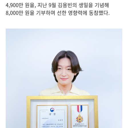
4,900만 원을, 지난 9월 김용빈의 생일을 기념해
8,000만 원을 기부하며 선한 영향력에 동참했다.