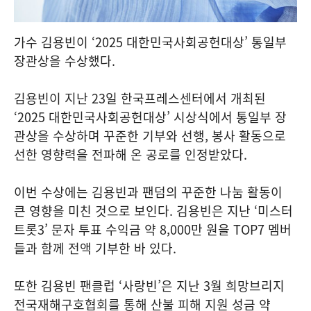
가수 김용빈이 ‘2025 대한민국사회공헌대상’ 통일부
장관상을 수상했다.
김용빈이 지난 23일 한국프레스센터에서 개최된
‘2025 대한민국사회공헌대상’ 시상식에서 통일부 장
관상을 수상하며 꾸준한 기부와 선행, 봉사 활동으로
선한 영향력을 전파해 온 공로를 인정받았다.
이번 수상에는 김용빈과 팬덤의 꾸준한 나눔 활동이
큰 영향을 미친 것으로 보인다. 김용빈은 지난 ‘미스터
트롯3’ 문자 투표 수익금 약 8,000만 원을 TOP7 멤버
들과 함께 전액 기부한 바 있다.
또한 김용빈 팬클럽 ‘사랑빈’은 지난 3월 희망브리지
전국재해구호협회를 통해 산불 피해 지원 성금 약