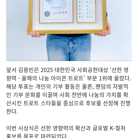
앞서 김용빈은 2025 대한민국 사회공헌대상 ‘선한 영
향력 - 올해의 나눔 아이콘 트로트’ 부문 1위에 올랐다.
해당 투표는 개인의 기부 활동은 물론, 팬덤의 자발적
인 기부 문화를 이끌며 사회 전반에 나눔의 가치를 확
산시킨 트로트 스타들을 중심으로 후보를 선정해 진행
한다.
이번 시상식은 선한 영향력의 확산과 글로벌 K-컬처
홍보를 목표로 마련되었다.