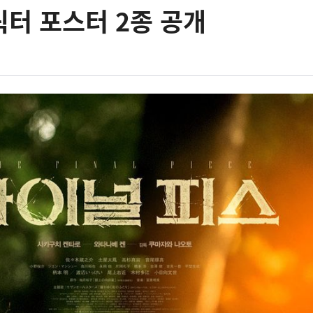
캐릭터 포스터 2종 공개