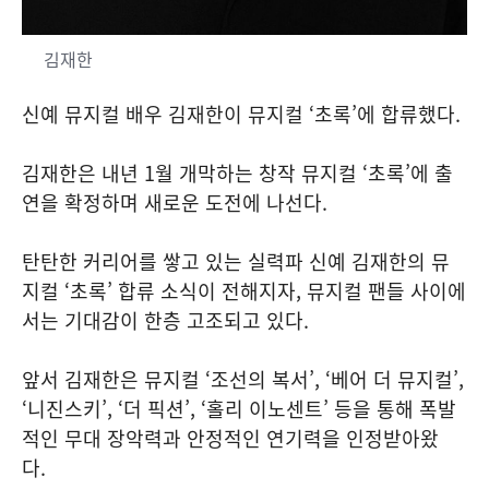
김재한
신예 뮤지컬 배우 김재한이 뮤지컬 ‘초록’에 합류했다.
김재한은 내년 1월 개막하는 창작 뮤지컬 ‘초록’에 출
연을 확정하며 새로운 도전에 나선다.
탄탄한 커리어를 쌓고 있는 실력파 신예 김재한의 뮤
지컬 ‘초록’ 합류 소식이 전해지자, 뮤지컬 팬들 사이에
서는 기대감이 한층 고조되고 있다.
앞서 김재한은 뮤지컬 ‘조선의 복서’, ‘베어 더 뮤지컬’,
‘니진스키’, ‘더 픽션’, ‘홀리 이노센트’ 등을 통해 폭발
적인 무대 장악력과 안정적인 연기력을 인정받아왔
다.